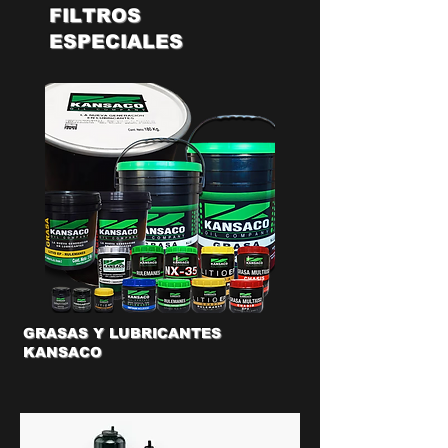
FILTROS
ESPECIALES
GRASAS Y LUBRICANTES
KANSACO