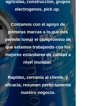
agrícolas, construcción, grupos
electrogenos, pick up.
Contamos con el apoyo de
primeras marcas a lo que nos
permite tomar el compromiso de
que estamos trabajando con los
mejores estándares de calidad a
nivel mundial.
Rapidez, cercanía al cliente, y
eficacia, resumen perfectamente
nuestro negocio.