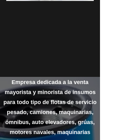
Empresa dedicada a la venta
mayorista y minorista de insumos
para todo tipo de flotas de servicio
pesado, camiones, maquinarias,
ómnibus, auto elevadores, grúas,
motores navales, maquinarias