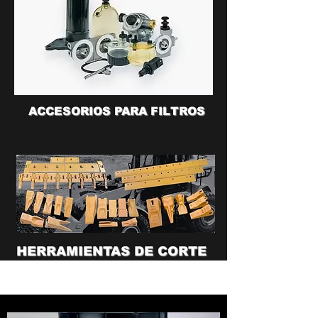
ACCESORIOS PARA FILTROS
HERRAMIENTAS DE CORTE