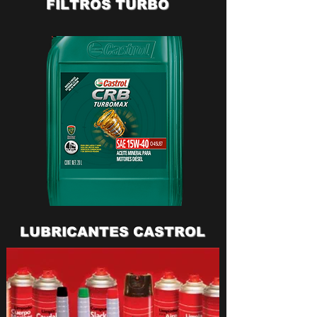
FILTROS TURBO
LUBRICANTES CASTROL