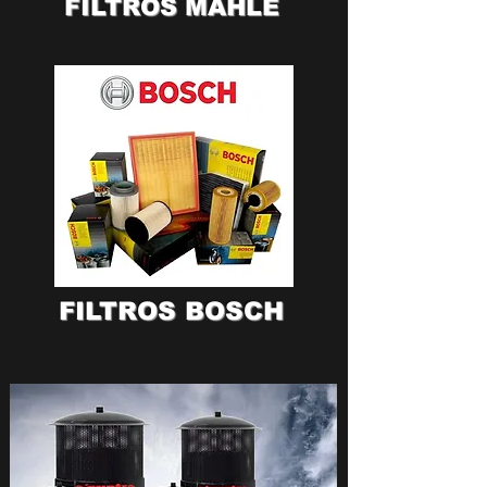
FILTROS MAHLE
FILTROS BOSCH