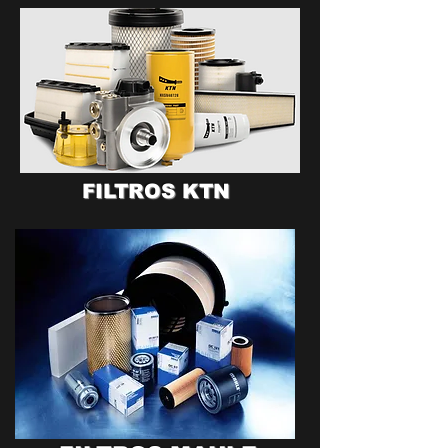
FILTROS KTN