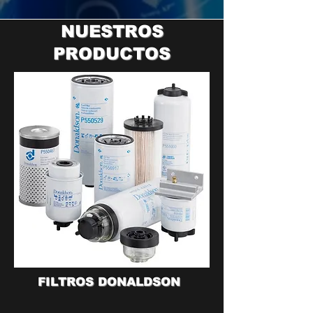
NUESTROS
PRODUCTOS
FILTROS DONALDSON